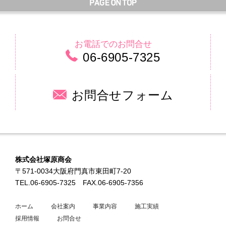
お電話でのお問合せ
06-6905-7325
お問合せフォーム
株式会社塚原商会
〒571-0034大阪府門真市東田町7-20
TEL.06-6905-7325
FAX.06-6905-7356
ホーム
会社案内
事業内容
施工実績
採用情報
お問合せ