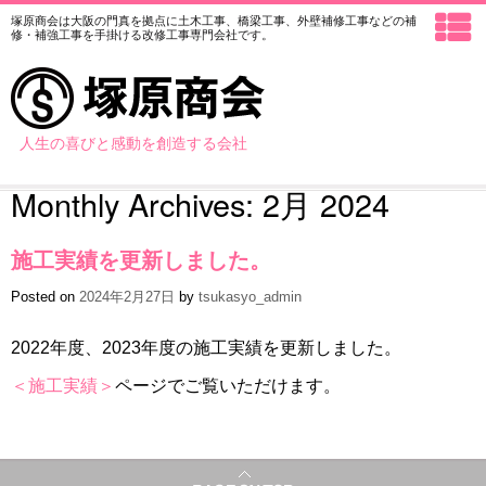
塚原商会は大阪の門真を拠点に土木工事、橋梁工事、外壁補修工事などの
補
修・補強工事を手掛ける改修工事専門会社です。
人生の喜びと感動を創造する会社
Monthly Archives:
2月 2024
施工実績を更新しました。
Posted on
2024年2月27日
by
tsukasyo_admin
2022年度、2023年度の施工実績を更新しました。
＜施工実績＞
ページでご覧いただけます。