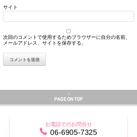
サイト
次回のコメントで使用するためブラウザーに自分の名前、
メールアドレス、サイトを保存する。
お電話でのお問合せ
06-6905-7325