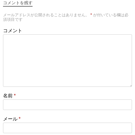
コメントを残す
メールアドレスが公開されることはありません。
*
が付いている欄は必
須項目です
コメント
名前
*
メール
*